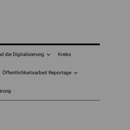
d die Digitalisierung
Krebs
Öffentlichkeitsarbeit Reportage
ärung