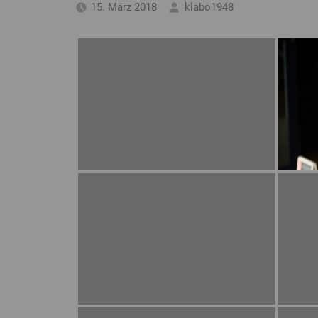
15. März 2018
klabo1948