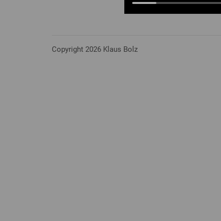
Copyright 2026 Klaus Bolz