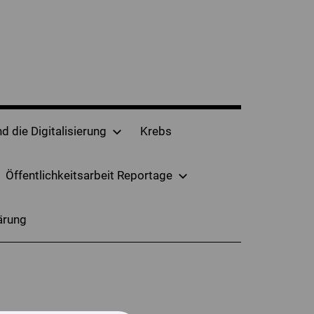
d die Digitalisierung
Krebs
Öffentlichkeitsarbeit Reportage
ärung