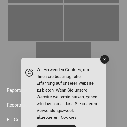
Wir verwenden Cookies, um
Ihnen die bestmögliche
Erfahrung auf unserer Website
Reportage Giesserei Grohmann
zu bieten. Wenn Sie unsere
Website weiterhin nutzen, gehen
wir davon aus, dass Sie unseren
Reportage Voit
Verwendungszweck
akzeptieren. Cookies
BD Guss Reportage Audi