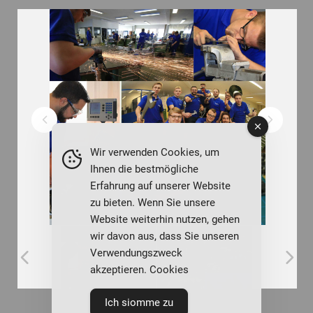
Wir verwenden Cookies, um
Ihnen die bestmögliche
Erfahrung auf unserer Website
zu bieten. Wenn Sie unsere
Website weiterhin nutzen, gehen
wir davon aus, dass Sie unseren
Verwendungszweck
akzeptieren. Cookies
Ich siomme zu