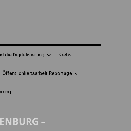
d die Digitalisierung
Krebs
Öffentlichkeitsarbeit Reportage
ärung
FENBURG –