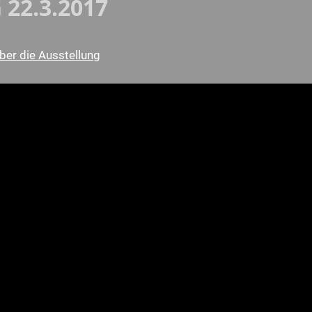
22.3.2017
über die Ausstellung