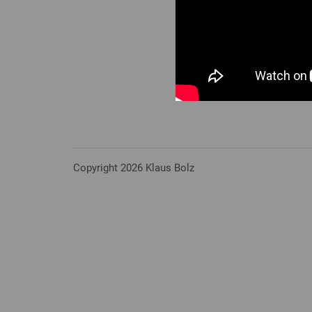
Copyright 2026 Klaus Bolz