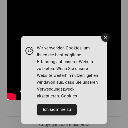
Wir verwenden Cookies, um
Ihnen die bestmögliche
Erfahrung auf unserer Website
zu bieten. Wenn Sie unsere
Website weiterhin nutzen, gehen
wir davon aus, dass Sie unseren
Verwendungszweck
akzeptieren. Cookies
Ich siomme zu
Copyright 2026 Klaus Bolz